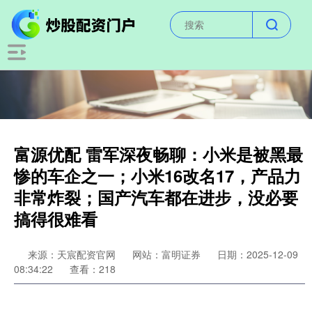
富源优配 雷军深夜畅聊：小米是被黑最
惨的车企之一；小米16改名17，产品力
非常炸裂；国产汽车都在进步，没必要
搞得很难看
来源：天宸配资官网
网站：富明证券
日期：2025-12-09
08:34:22
查看：218