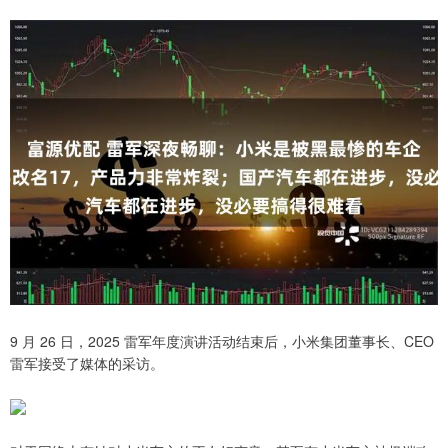
9 月 26 日，2025 雷军年度演讲活动结束后，小米集团董事长、CEO
雷军接受了媒体的采访。