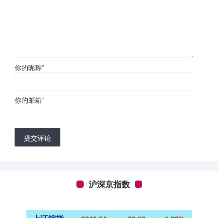
你的昵称
*
你的邮箱
*
提交评论
沪深京指数