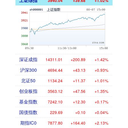
上证综指
3940.04
+39.68
+1.02%
深证成指
14311.01
+200.89
+1.42%
沪深300
4694.44
+43.13
+0.93%
北证50
1134.24
+11.37
+1.01%
创业板指
3563.12
+47.56
+1.35%
基金指数
7242.10
+12.30
+0.17%
国债指数
229.69
+0.10
+0.04%
期指IC0
7877.80
+164.40
+2.13%