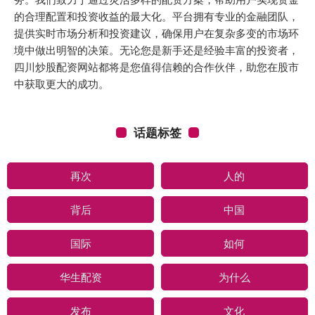
的合理配置和投资收益的最大化。平台拥有专业的金融团队，
提供实时市场分析和投资建议，确保用户在复杂多变的市场环
境中做出明智的决策。无论您是新手还是经验丰富的投资者，
四川炒股配资网站都将是您值得信赖的合作伙伴，助您在股市
中获取更大的成功。
话题标签
再次
人的
背后
中国
国际
如何
华生配资
为什么
发布
文化