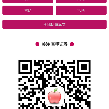
留给
活动
全部话题标签
关注 富明证券